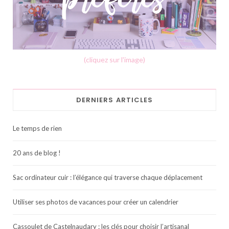
(cliquez sur l'image)
DERNIERS ARTICLES
Le temps de rien
20 ans de blog !
Sac ordinateur cuir : l’élégance qui traverse chaque déplacement
Utiliser ses photos de vacances pour créer un calendrier
Cassoulet de Castelnaudary : les clés pour choisir l’artisanal