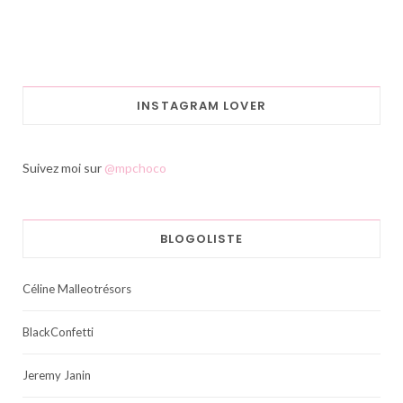
INSTAGRAM LOVER
Suivez moi sur
@mpchoco
BLOGOLISTE
Céline Malleotrésors
BlackConfetti
Jeremy Janin