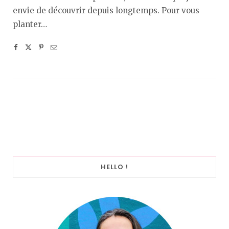
envie de découvrir depuis longtemps. Pour vous
planter…
HELLO !