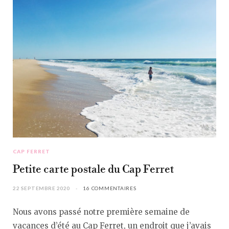
CAP FERRET
Petite carte postale du Cap Ferret
22 SEPTEMBRE 2020
16 COMMENTAIRES
Nous avons passé notre première semaine de
vacances d’été au Cap Ferret, un endroit que j’avais