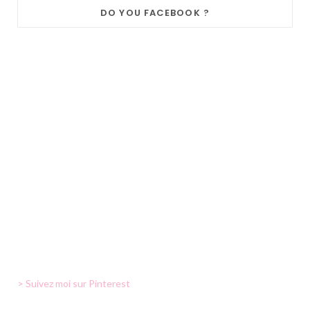
DO YOU FACEBOOK ?
> Suivez moi sur Pinterest