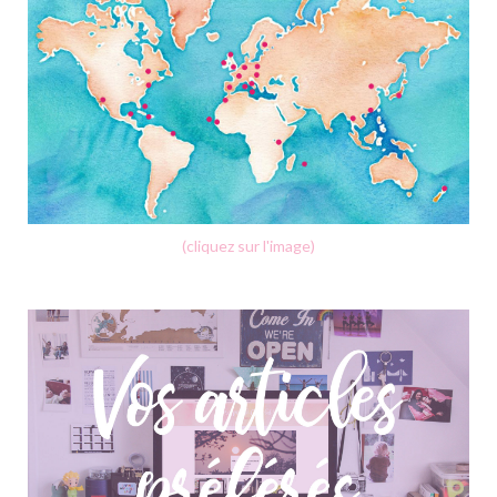
(cliquez sur l'image)