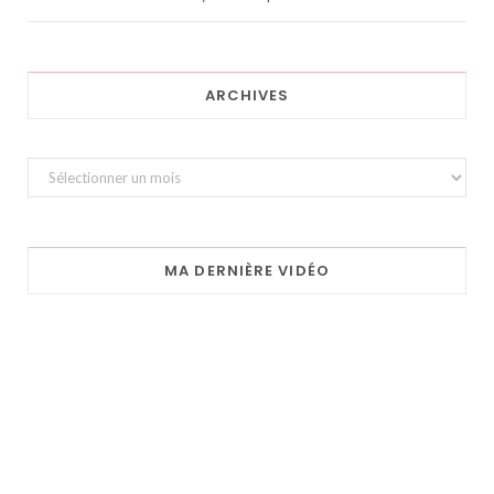
ARCHIVES
Archives
MA DERNIÈRE VIDÉO