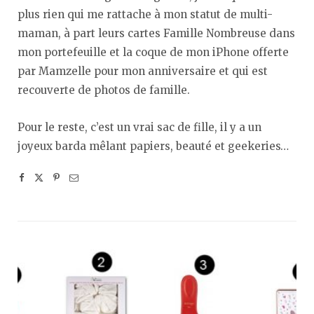
plus rien qui me rattache à mon statut de multi-
maman, à part leurs cartes Famille Nombreuse dans
mon portefeuille et la coque de mon iPhone offerte
par Mamzelle pour mon anniversaire et qui est
recouverte de photos de famille.
Pour le reste, c’est un vrai sac de fille, il y a un
joyeux barda mêlant papiers, beauté et geekeries…