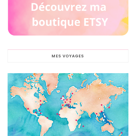
MES VOYAGES