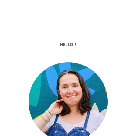
HELLO !