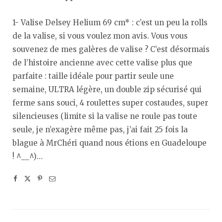
1- Valise Delsey Helium 69 cm* : c’est un peu la rolls
de la valise, si vous voulez mon avis. Vous vous
souvenez de mes galères de valise ? C’est désormais
de l’histoire ancienne avec cette valise plus que
parfaite : taille idéale pour partir seule une
semaine, ULTRA légère, un double zip sécurisé qui
ferme sans souci, 4 roulettes super costaudes, super
silencieuses (limite si la valise ne roule pas toute
seule, je n’exagère même pas, j’ai fait 25 fois la
blague à MrChéri quand nous étions en Guadeloupe
! ^__^)…