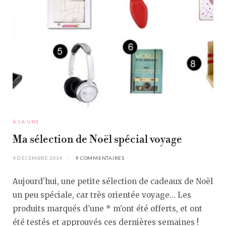
À LA UNE
Ma sélection de Noël spécial voyage
4 DÉCEMBRE 2014
9 COMMENTAIRES
Aujourd’hui, une petite sélection de cadeaux de Noël
un peu spéciale, car très orientée voyage… Les
produits marqués d’une * m’ont été offerts, et ont
été testés et approuvés ces dernières semaines !