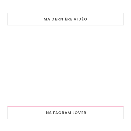
MA DERNIÈRE VIDÉO
INSTAGRAM LOVER