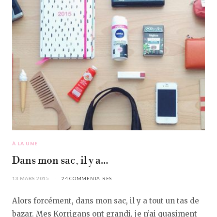
À LA UNE
Dans mon sac, il y a…
13 MARS 2015
24 COMMENTAIRES
Alors forcément, dans mon sac, il y a tout un tas de
bazar. Mes Korrigans ont grandi, je n’ai quasiment