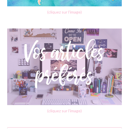
(cliquez sur l'image)
(cliquez sur l'image)