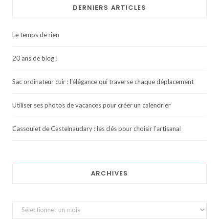
DERNIERS ARTICLES
Le temps de rien
20 ans de blog !
Sac ordinateur cuir : l’élégance qui traverse chaque déplacement
Utiliser ses photos de vacances pour créer un calendrier
Cassoulet de Castelnaudary : les clés pour choisir l’artisanal
ARCHIVES
Archives