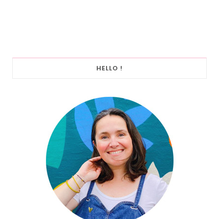
HELLO !