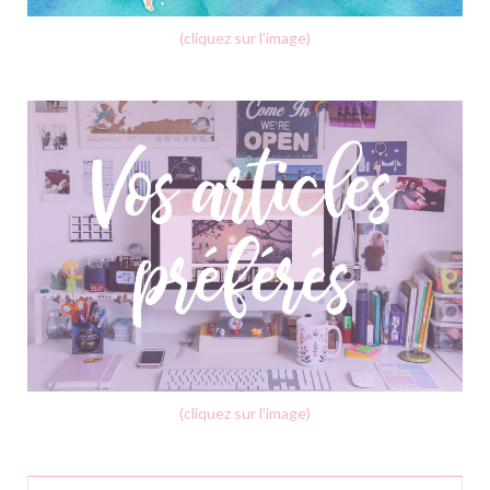
(cliquez sur l'image)
(cliquez sur l'image)