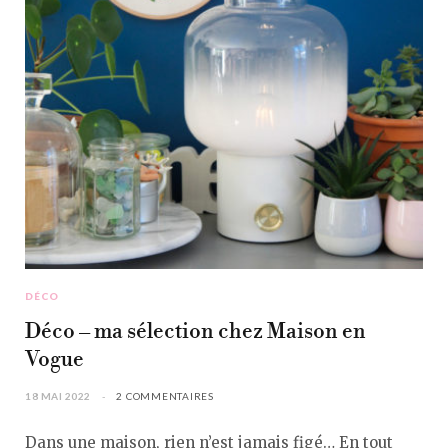
DÉCO
Déco – ma sélection chez Maison en
Vogue
18 MAI 2022
2 COMMENTAIRES
Dans une maison, rien n’est jamais figé… En tout