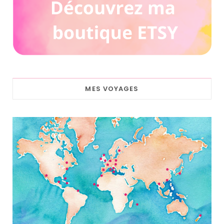
MES VOYAGES