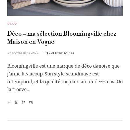
DÉCO
Déco – ma sélection Bloomingville chez
Maison en Vogue
19 NOVEMBRE 2021
4 COMMENTAIRES
Bloomingville est une marque de déco danoise que
j’aime beaucoup. Son style scandinave est
intemporel, et la qualité toujours au rendez-vous. On
la trouve…