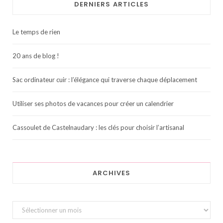
DERNIERS ARTICLES
Le temps de rien
20 ans de blog !
Sac ordinateur cuir : l’élégance qui traverse chaque déplacement
Utiliser ses photos de vacances pour créer un calendrier
Cassoulet de Castelnaudary : les clés pour choisir l’artisanal
ARCHIVES
Archives