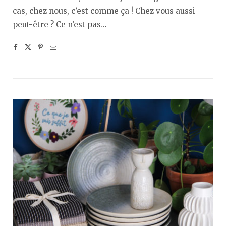
cas, chez nous, c’est comme ça ! Chez vous aussi
peut-être ? Ce n’est pas…