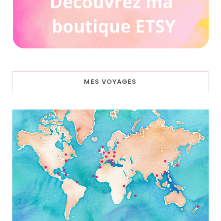
MES VOYAGES