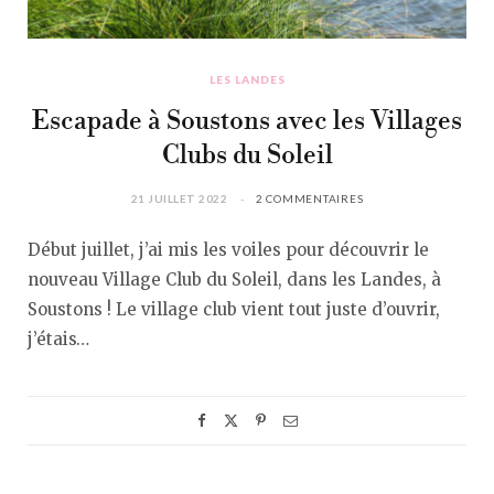
LES LANDES
Escapade à Soustons avec les Villages
Clubs du Soleil
21 JUILLET 2022
2 COMMENTAIRES
Début juillet, j’ai mis les voiles pour découvrir le
nouveau Village Club du Soleil, dans les Landes, à
Soustons ! Le village club vient tout juste d’ouvrir,
j’étais…