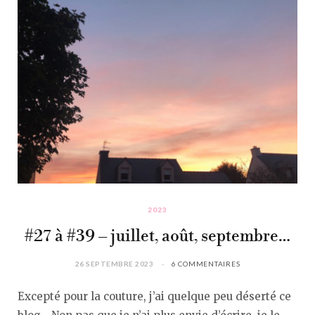
2023
#27 à #39 – juillet, août, septembre…
26 SEPTEMBRE 2023
6 COMMENTAIRES
Excepté pour la couture, j’ai quelque peu déserté ce