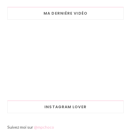
MA DERNIÈRE VIDÉO
INSTAGRAM LOVER
Suivez moi sur
@mpchoco