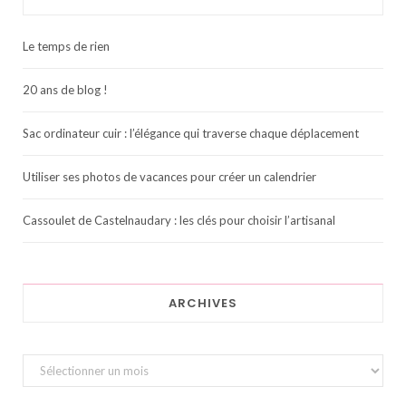
Le temps de rien
20 ans de blog !
Sac ordinateur cuir : l’élégance qui traverse chaque déplacement
Utiliser ses photos de vacances pour créer un calendrier
Cassoulet de Castelnaudary : les clés pour choisir l’artisanal
ARCHIVES
Archives