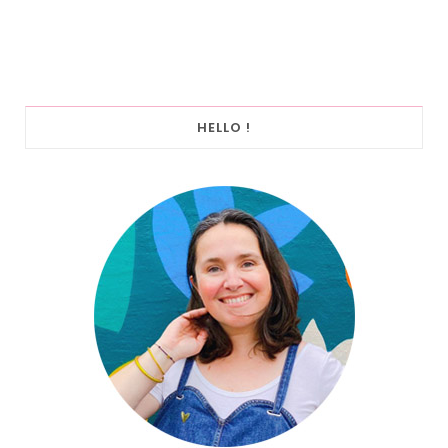
HELLO !