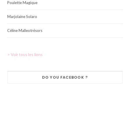
Poulette Magique
Marjolaine Solaro
Céline Malleotrésors
> Voir tous les liens
DO YOU FACEBOOK ?