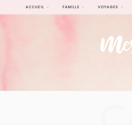
ACCUEIL
FAMILLE
VOYAGES
C