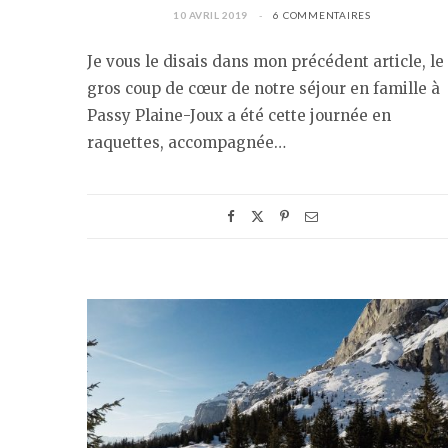
10 AVRIL 2019
6 COMMENTAIRES
Je vous le disais dans mon précédent article, le
gros coup de cœur de notre séjour en famille à
Passy Plaine-Joux a été cette journée en
raquettes, accompagnée…