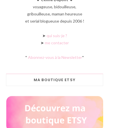
voyageuse, bidouilleuse,
gribouilleuse, maman heureuse
et serial blogueuse depuis 2006 !
➤
qui suis-je ?
➤
me contacter
*
Abonnez-vous à la Newsletter
*
MA BOUTIQUE ETSY