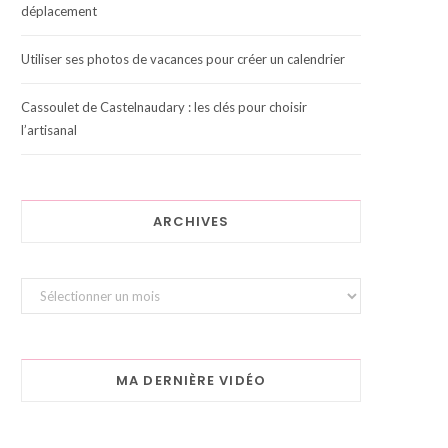
déplacement
Utiliser ses photos de vacances pour créer un calendrier
Cassoulet de Castelnaudary : les clés pour choisir
l’artisanal
ARCHIVES
Archives
MA DERNIÈRE VIDÉO