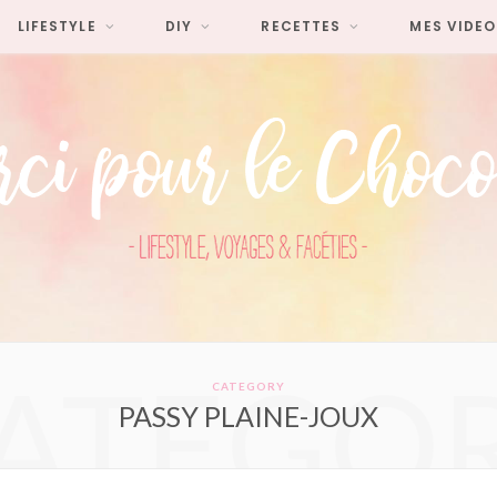
LIFESTYLE
DIY
RECETTES
MES VIDEO
ATEGO
CATEGORY
PASSY PLAINE-JOUX