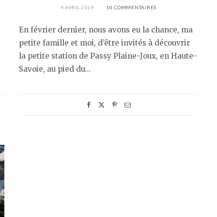
4 AVRIL 2019
10 COMMENTAIRES
En février dernier, nous avons eu la chance, ma
petite famille et moi, d’être invités à découvrir
la petite station de Passy Plaine-Joux, en Haute-
Savoie, au pied du…