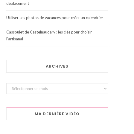
déplacement
Utiliser ses photos de vacances pour créer un calendrier
Cassoulet de Castelnaudary : les clés pour choisir
l’artisanal
ARCHIVES
Archives
MA DERNIÈRE VIDÉO