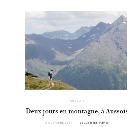
AUSSOIS
Deux jours en montagne, à Aussoi
5 OCTOBRE 2017
11 COMMENTAIRES