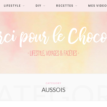
LIFESTYLE
DIY
RECETTES
MES VIDEO
ATEGO
CATEGORY
AUSSOIS