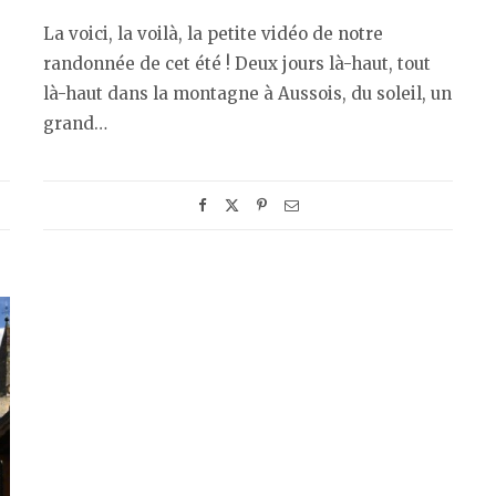
La voici, la voilà, la petite vidéo de notre
randonnée de cet été ! Deux jours là-haut, tout
là-haut dans la montagne à Aussois, du soleil, un
grand…