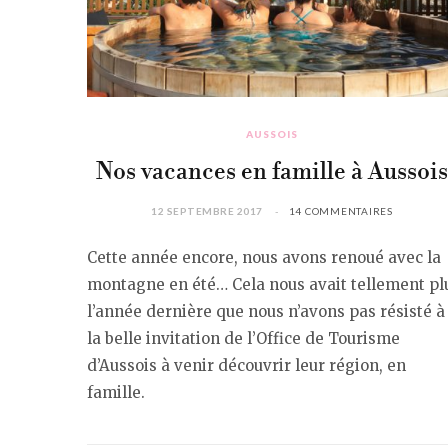
AUSSOIS
Nos vacances en famille à Aussois
12 SEPTEMBRE 2017
14 COMMENTAIRES
Cette année encore, nous avons renoué avec la
montagne en été… Cela nous avait tellement pl
l’année dernière que nous n’avons pas résisté à
la belle invitation de l’Office de Tourisme
d’Aussois à venir découvrir leur région, en
famille.