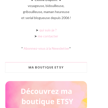
voyageuse, bidouilleuse,
gribouilleuse, maman heureuse
et serial blogueuse depuis 2006 !
➤
qui suis-je ?
➤
me contacter
*
Abonnez-vous à la Newsletter
*
MA BOUTIQUE ETSY