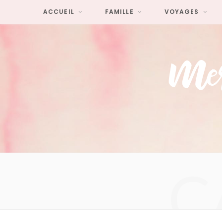
ACCUEIL
FAMILLE
VOYAGES
C