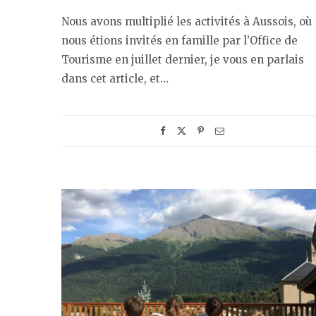
Nous avons multiplié les activités à Aussois, où
nous étions invités en famille par l’Office de
Tourisme en juillet dernier, je vous en parlais
dans cet article, et…