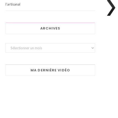
l’artisanal
ARCHIVES
Archives
MA DERNIÈRE VIDÉO