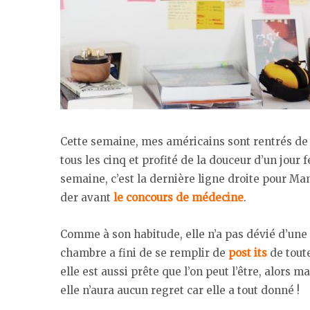
Cette semaine, mes américains sont rentrés de
tous les cinq et profité de la douceur d’un jour f
semaine, c’est la dernière ligne droite pour Ma
der avant
le concours de médecine
.
Comme à son habitude, elle n’a pas dévié d’une
chambre a fini de se remplir de
post its
de toute
elle est aussi prête que l’on peut l’être, alors
elle n’aura aucun regret car elle a tout donné !