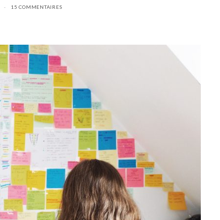
15 COMMENTAIRES