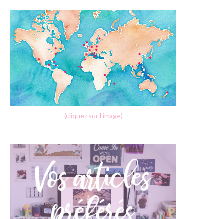
(cliquez sur l'image)