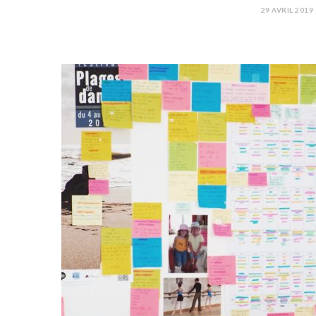
29 AVRIL 2019