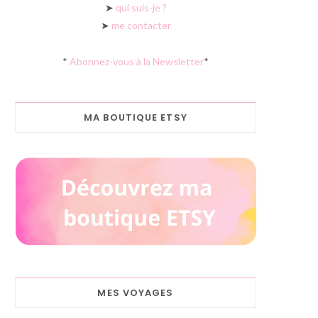
➤
qui suis-je ?
➤
me contacter
*
Abonnez-vous à la Newsletter
*
MA BOUTIQUE ETSY
MES VOYAGES