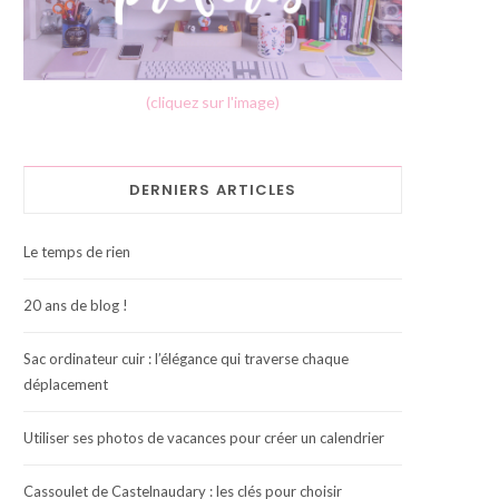
(cliquez sur l'image)
DERNIERS ARTICLES
Le temps de rien
20 ans de blog !
Sac ordinateur cuir : l’élégance qui traverse chaque
déplacement
Utiliser ses photos de vacances pour créer un calendrier
Cassoulet de Castelnaudary : les clés pour choisir