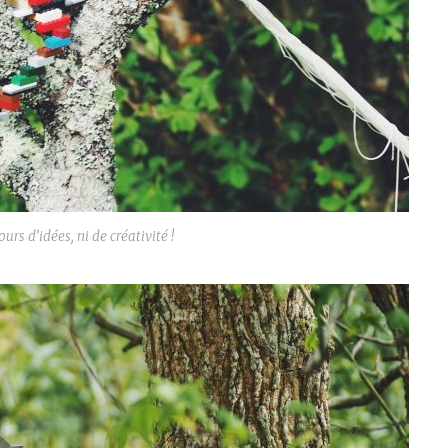
urs d’idées, ni de créativité !