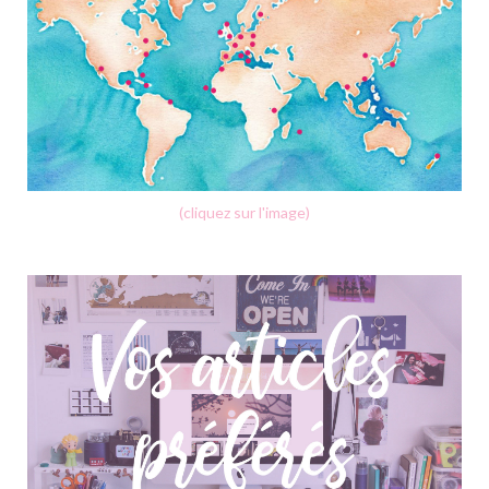
(cliquez sur l'image)