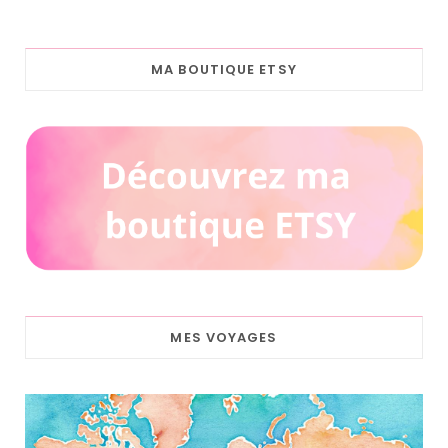
MA BOUTIQUE ETSY
MES VOYAGES