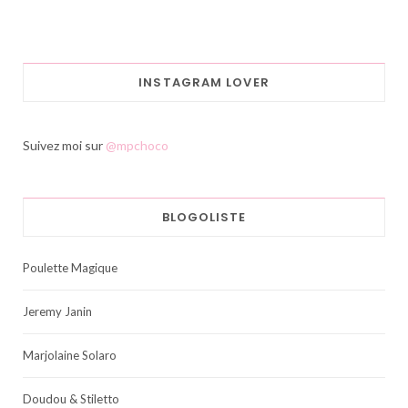
INSTAGRAM LOVER
Suivez moi sur
@mpchoco
BLOGOLISTE
Poulette Magique
Jeremy Janin
Marjolaine Solaro
Doudou & Stiletto