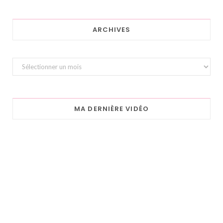
ARCHIVES
Archives
MA DERNIÈRE VIDÉO