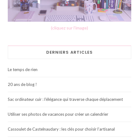
(cliquez sur l'image)
DERNIERS ARTICLES
Le temps de rien
20 ans de blog !
Sac ordinateur cuir : l’élégance qui traverse chaque déplacement
Utiliser ses photos de vacances pour créer un calendrier
Cassoulet de Castelnaudary : les clés pour choisir l’artisanal