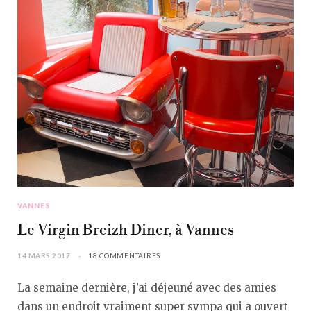
VANNES
Le Virgin Breizh Diner, à Vannes
14 MARS 2017
18 COMMENTAIRES
La semaine dernière, j’ai déjeuné avec des amies
dans un endroit vraiment super sympa qui a ouvert