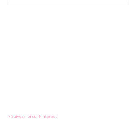
> Suivez moi sur Pinterest