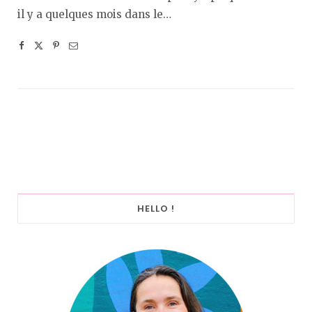
il y a quelques mois dans le…
HELLO !