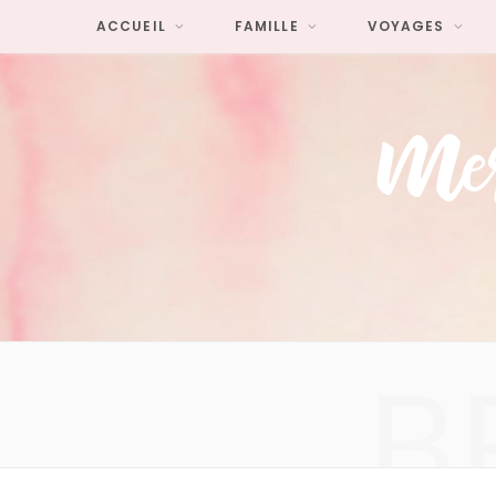
ACCUEIL
FAMILLE
VOYAGES
B