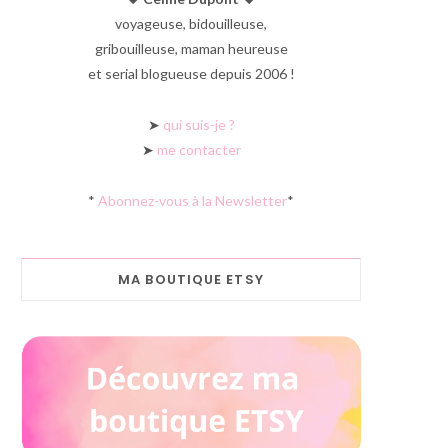
voyageuse, bidouilleuse,
gribouilleuse, maman heureuse
et serial blogueuse depuis 2006 !
➤
qui suis-je ?
➤
me contacter
*
Abonnez-vous à la Newsletter
*
MA BOUTIQUE ETSY