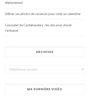
déplacement
Utiliser ses photos de vacances pour créer un calendrier
Cassoulet de Castelnaudary : les clés pour choisir
l’artisanal
ARCHIVES
Archives
MA DERNIÈRE VIDÉO