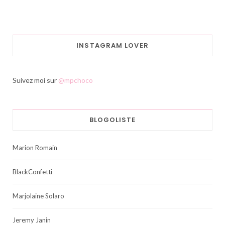
INSTAGRAM LOVER
Suivez moi sur
@mpchoco
BLOGOLISTE
Marion Romain
BlackConfetti
Marjolaine Solaro
Jeremy Janin