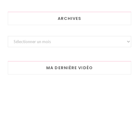
ARCHIVES
Archives
MA DERNIÈRE VIDÉO