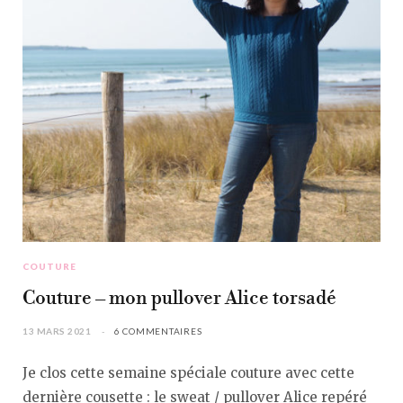
COUTURE
Couture – mon pullover Alice torsadé
13 MARS 2021
6 COMMENTAIRES
Je clos cette semaine spéciale couture avec cette
dernière cousette : le sweat / pullover Alice repéré