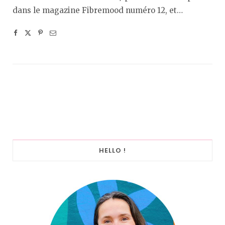
dans le magazine Fibremood numéro 12, et…
HELLO !