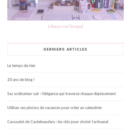
(cliquez sur l'image)
DERNIERS ARTICLES
Le temps de rien
20 ans de blog !
Sac ordinateur cuir : l’élégance qui traverse chaque déplacement
Utiliser ses photos de vacances pour créer un calendrier
Cassoulet de Castelnaudary : les clés pour choisir l’artisanal