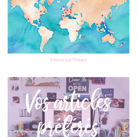
(cliquez sur l'image)