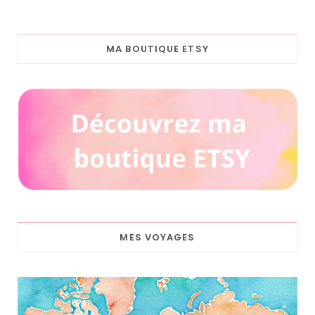
MA BOUTIQUE ETSY
MES VOYAGES