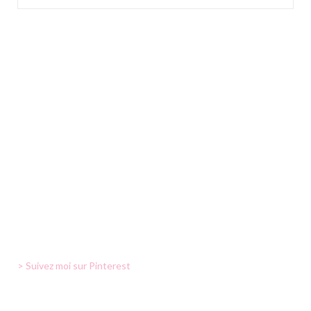
> Suivez moi sur Pinterest