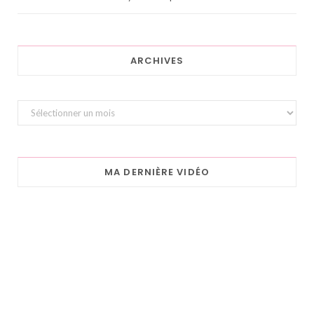
ARCHIVES
Archives
MA DERNIÈRE VIDÉO