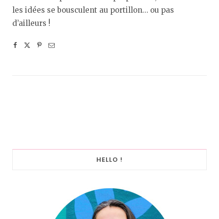
les idées se bousculent au portillon… ou pas
d’ailleurs !
HELLO !