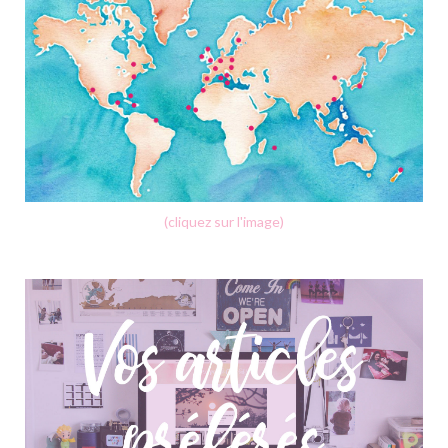
(cliquez sur l'image)