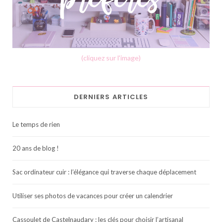
(cliquez sur l'image)
DERNIERS ARTICLES
Le temps de rien
20 ans de blog !
Sac ordinateur cuir : l’élégance qui traverse chaque déplacement
Utiliser ses photos de vacances pour créer un calendrier
Cassoulet de Castelnaudary : les clés pour choisir l’artisanal