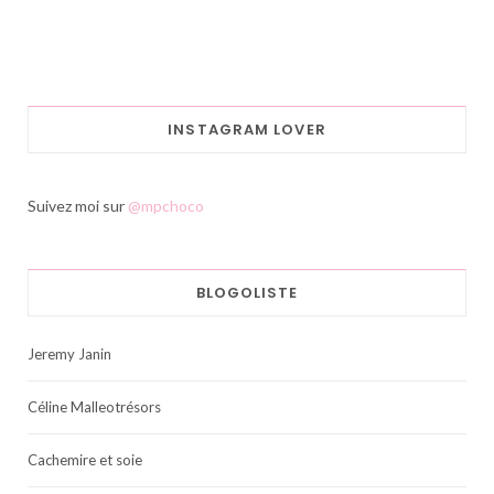
INSTAGRAM LOVER
Suivez moi sur
@mpchoco
BLOGOLISTE
Jeremy Janin
Céline Malleotrésors
Cachemire et soie