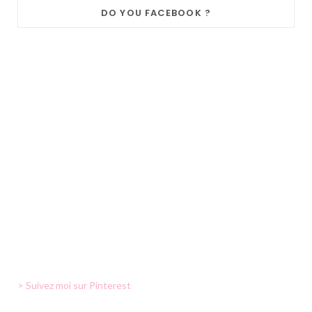
DO YOU FACEBOOK ?
> Suivez moi sur Pinterest