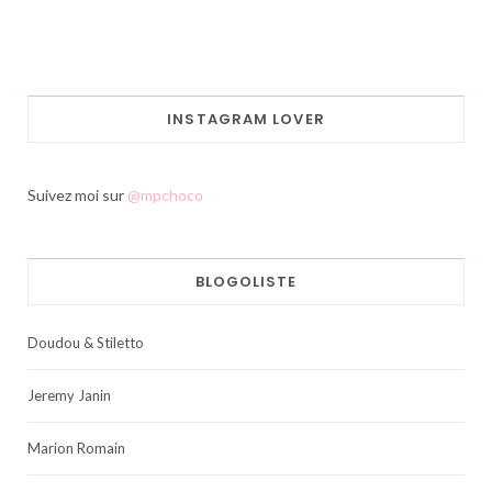
INSTAGRAM LOVER
Suivez moi sur
@mpchoco
BLOGOLISTE
Doudou & Stiletto
Jeremy Janin
Marion Romain