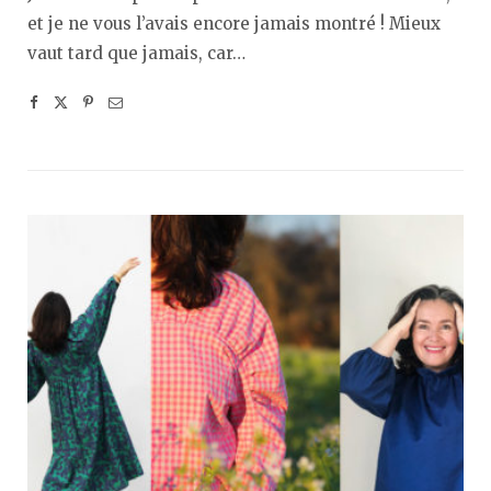
et je ne vous l’avais encore jamais montré ! Mieux
vaut tard que jamais, car…