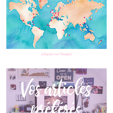
(cliquez sur l'image)