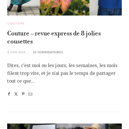
COUTURE
Couture – revue express de 8 jolies
cousettes
6 JUIN 2024
10 COMMENTAIRES
Dites, c’est moi ou les jours, les semaines, les mois
filent trop vite, et je n’ai pas le temps de partager
tout ce que…