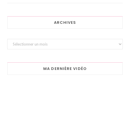
ARCHIVES
Archives
MA DERNIÈRE VIDÉO