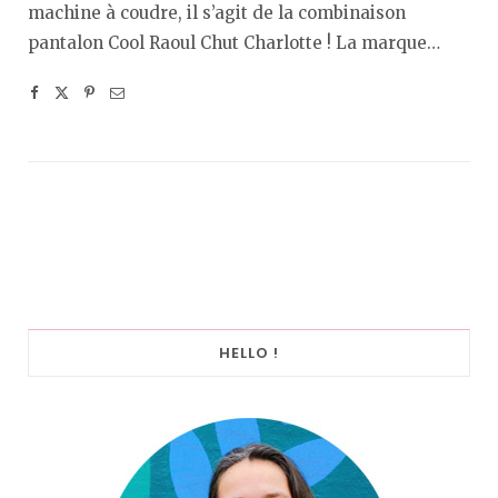
machine à coudre, il s’agit de la combinaison
pantalon Cool Raoul Chut Charlotte ! La marque…
HELLO !