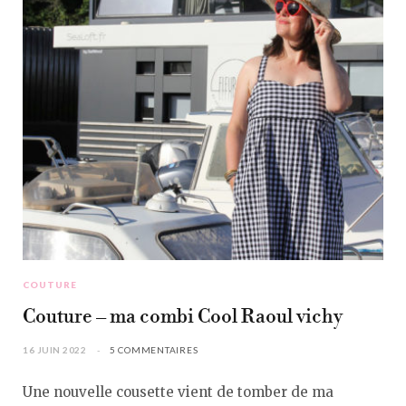
COUTURE
Couture – ma combi Cool Raoul vichy
16 JUIN 2022
5 COMMENTAIRES
Une nouvelle cousette vient de tomber de ma