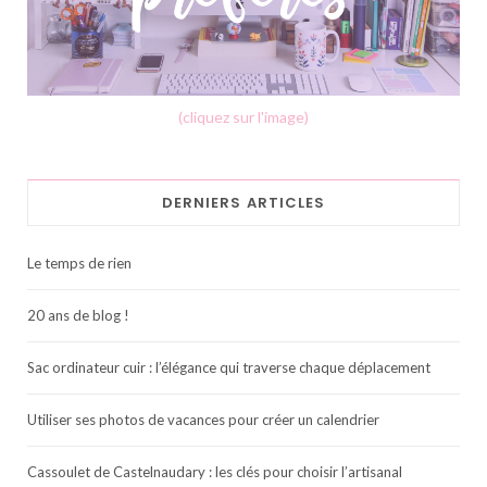
(cliquez sur l'image)
DERNIERS ARTICLES
Le temps de rien
20 ans de blog !
Sac ordinateur cuir : l’élégance qui traverse chaque déplacement
Utiliser ses photos de vacances pour créer un calendrier
Cassoulet de Castelnaudary : les clés pour choisir l’artisanal