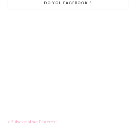
DO YOU FACEBOOK ?
> Suivez moi sur Pinterest