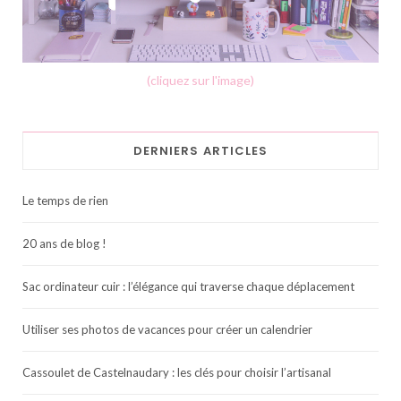
(cliquez sur l'image)
DERNIERS ARTICLES
Le temps de rien
20 ans de blog !
Sac ordinateur cuir : l’élégance qui traverse chaque déplacement
Utiliser ses photos de vacances pour créer un calendrier
Cassoulet de Castelnaudary : les clés pour choisir l’artisanal