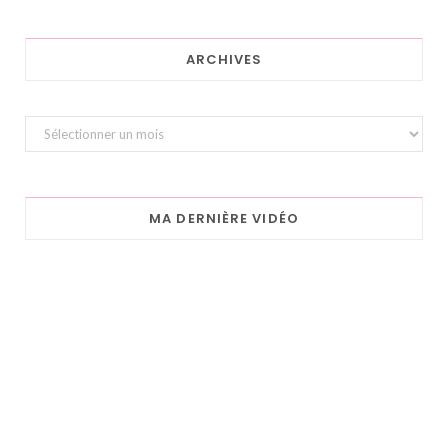
ARCHIVES
Archives
MA DERNIÈRE VIDÉO