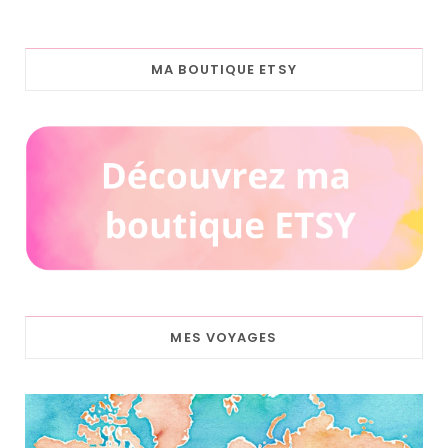
MA BOUTIQUE ETSY
MES VOYAGES