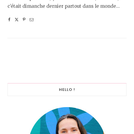
c’était dimanche dernier partout dans le monde…
HELLO !