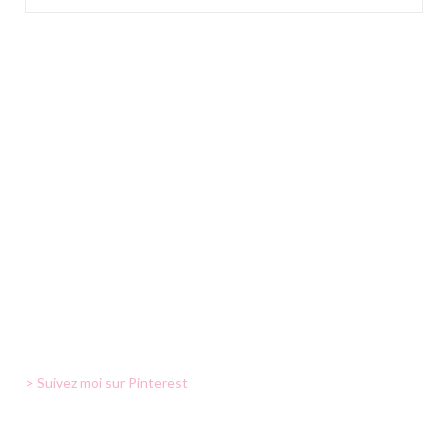
> Suivez moi sur Pinterest