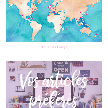
(cliquez sur l'image)