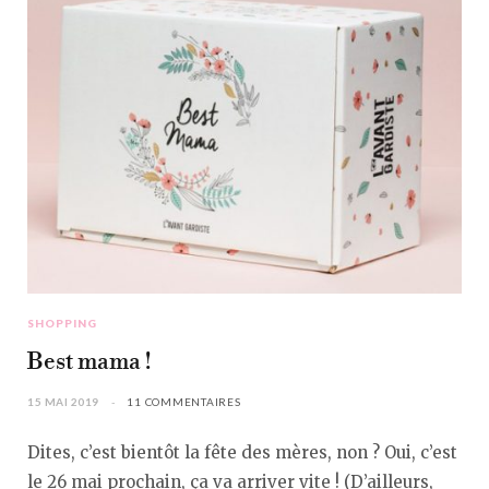
SHOPPING
Best mama !
15 MAI 2019
11 COMMENTAIRES
Dites, c’est bientôt la fête des mères, non ? Oui, c’est
le 26 mai prochain, ça va arriver vite ! (D’ailleurs,