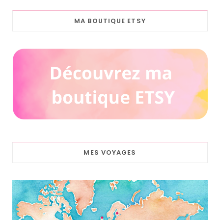
MA BOUTIQUE ETSY
MES VOYAGES