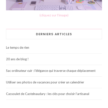
(cliquez sur l'image)
DERNIERS ARTICLES
Le temps de rien
20 ans de blog !
Sac ordinateur cuir : l’élégance qui traverse chaque déplacement
Utiliser ses photos de vacances pour créer un calendrier
Cassoulet de Castelnaudary : les clés pour choisir l’artisanal