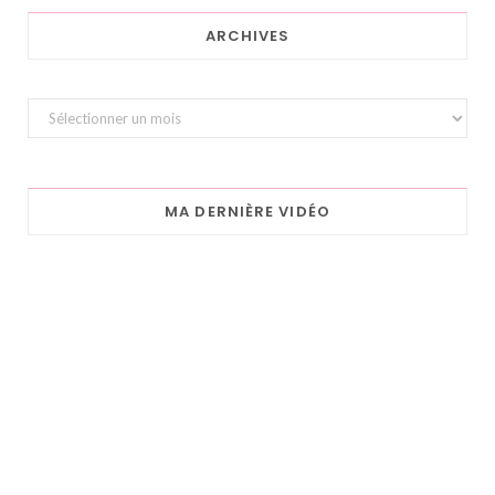
ARCHIVES
Archives
MA DERNIÈRE VIDÉO