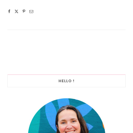
HELLO !