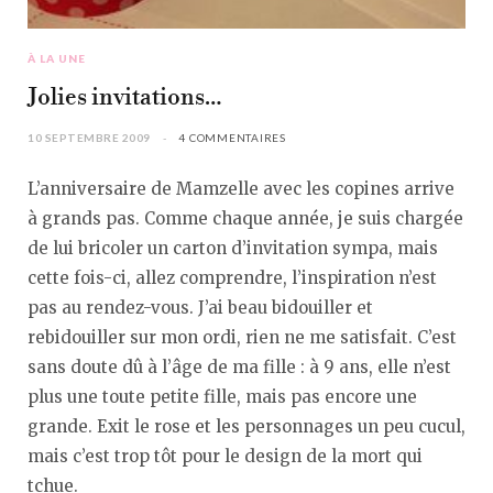
À LA UNE
Jolies invitations…
10 SEPTEMBRE 2009
4 COMMENTAIRES
L’anniversaire de Mamzelle avec les copines arrive
à grands pas. Comme chaque année, je suis chargée
de lui bricoler un carton d’invitation sympa, mais
cette fois-ci, allez comprendre, l’inspiration n’est
pas au rendez-vous. J’ai beau bidouiller et
rebidouiller sur mon ordi, rien ne me satisfait. C’est
sans doute dû à l’âge de ma fille : à 9 ans, elle n’est
plus une toute petite fille, mais pas encore une
grande. Exit le rose et les personnages un peu cucul,
mais c’est trop tôt pour le design de la mort qui
tchue.