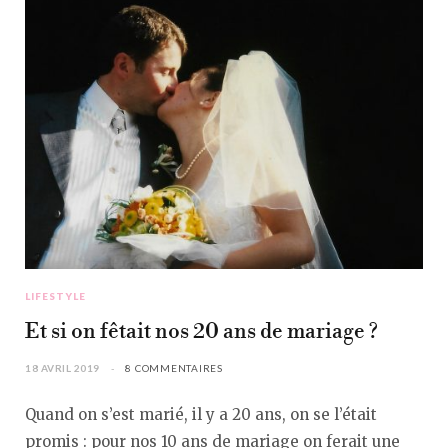
LIFESTYLE
Et si on fêtait nos 20 ans de mariage ?
18 AVRIL 2019
8 COMMENTAIRES
Quand on s’est marié, il y a 20 ans, on se l’était
promis : pour nos 10 ans de mariage on ferait une