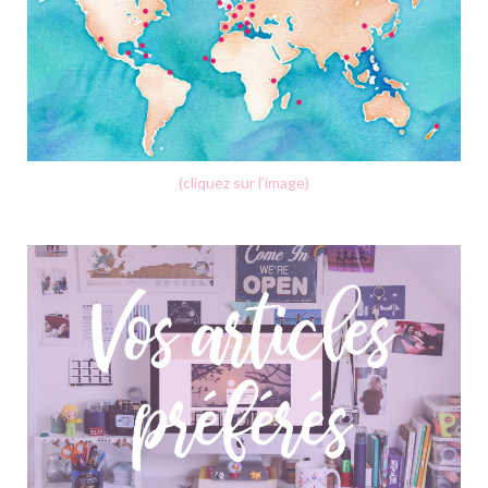
(cliquez sur l'image)