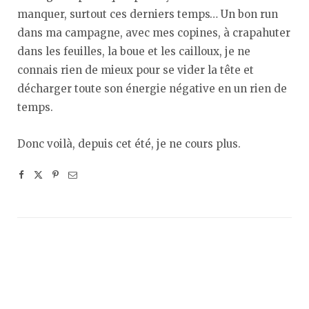
manquer, surtout ces derniers temps… Un bon run
dans ma campagne, avec mes copines, à crapahuter
dans les feuilles, la boue et les cailloux, je ne
connais rien de mieux pour se vider la tête et
décharger toute son énergie négative en un rien de
temps.
Donc voilà, depuis cet été, je ne cours plus.