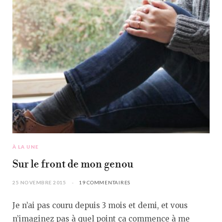
À LA UNE
Sur le front de mon genou
25 NOVEMBRE 2015
19 COMMENTAIRES
Je n’ai pas couru depuis 3 mois et demi, et vous
n’imaginez pas à quel point ça commence à me