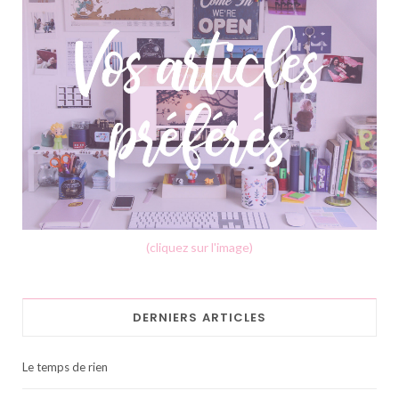
(cliquez sur l'image)
DERNIERS ARTICLES
Le temps de rien