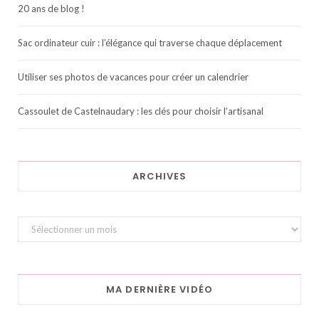
20 ans de blog !
Sac ordinateur cuir : l’élégance qui traverse chaque déplacement
Utiliser ses photos de vacances pour créer un calendrier
Cassoulet de Castelnaudary : les clés pour choisir l’artisanal
ARCHIVES
Archives
MA DERNIÈRE VIDÉO