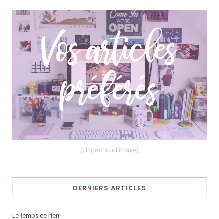
(cliquez sur l'image)
DERNIERS ARTICLES
Le temps de rien