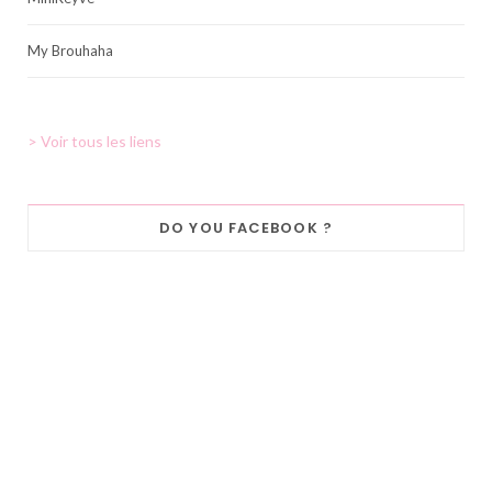
My Brouhaha
> Voir tous les liens
DO YOU FACEBOOK ?