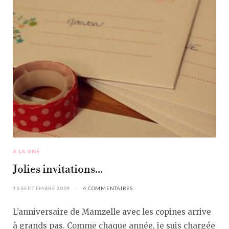
À LA UNE
Jolies invitations…
10 SEPTEMBRE 2009
4 COMMENTAIRES
L’anniversaire de Mamzelle avec les copines arrive
à grands pas. Comme chaque année, je suis chargée