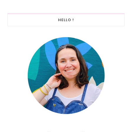
HELLO !