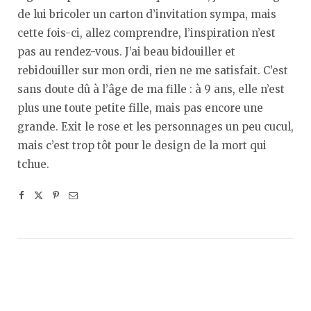
de lui bricoler un carton d’invitation sympa, mais
cette fois-ci, allez comprendre, l’inspiration n’est
pas au rendez-vous. J’ai beau bidouiller et
rebidouiller sur mon ordi, rien ne me satisfait. C’est
sans doute dû à l’âge de ma fille : à 9 ans, elle n’est
plus une toute petite fille, mais pas encore une
grande. Exit le rose et les personnages un peu cucul,
mais c’est trop tôt pour le design de la mort qui
tchue.