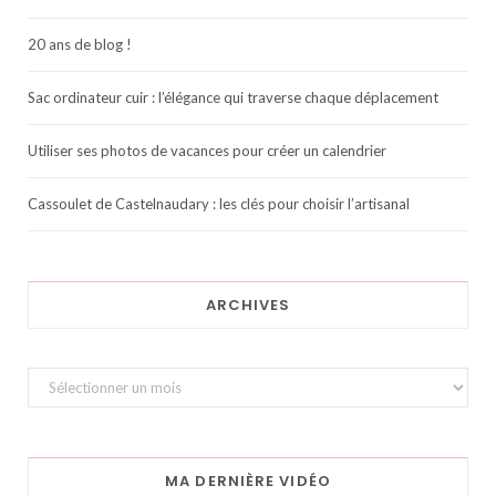
20 ans de blog !
Sac ordinateur cuir : l’élégance qui traverse chaque déplacement
Utiliser ses photos de vacances pour créer un calendrier
Cassoulet de Castelnaudary : les clés pour choisir l’artisanal
ARCHIVES
Archives
MA DERNIÈRE VIDÉO