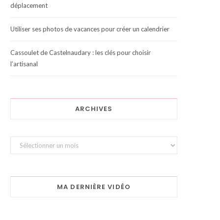
déplacement
Utiliser ses photos de vacances pour créer un calendrier
Cassoulet de Castelnaudary : les clés pour choisir
l’artisanal
ARCHIVES
Archives
MA DERNIÈRE VIDÉO