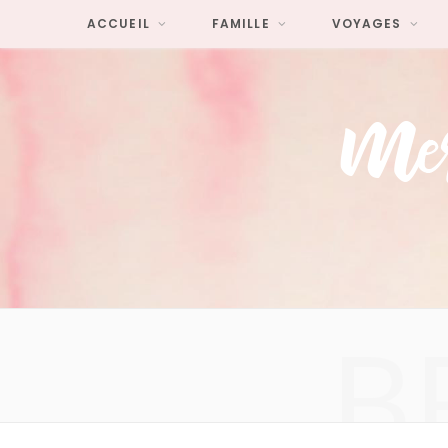
ACCUEIL
FAMILLE
VOYAGES
B