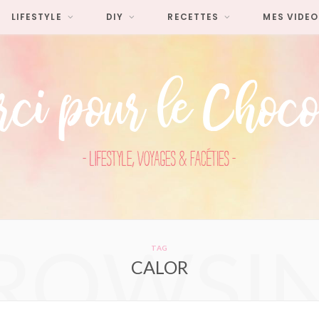
LIFESTYLE
DIY
RECETTES
MES VIDEO
ROWSI
TAG
CALOR