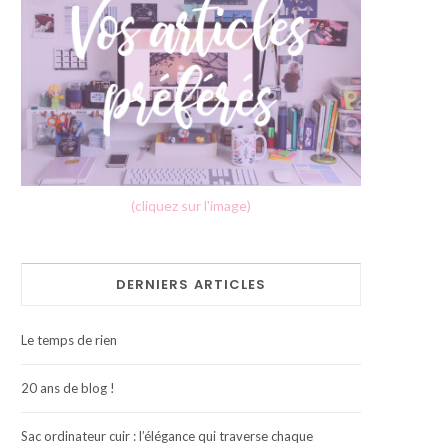
(cliquez sur l'image)
DERNIERS ARTICLES
Le temps de rien
20 ans de blog !
Sac ordinateur cuir : l’élégance qui traverse chaque