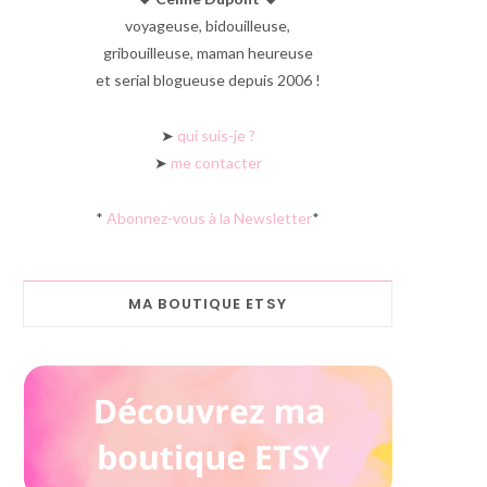
voyageuse, bidouilleuse,
gribouilleuse, maman heureuse
et serial blogueuse depuis 2006 !
➤
qui suis-je ?
➤
me contacter
*
Abonnez-vous à la Newsletter
*
MA BOUTIQUE ETSY