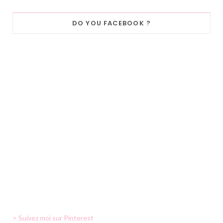
DO YOU FACEBOOK ?
> Suivez moi sur Pinterest