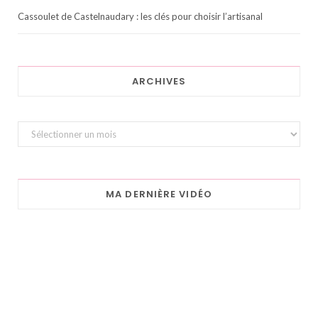
Cassoulet de Castelnaudary : les clés pour choisir l’artisanal
ARCHIVES
Archives
MA DERNIÈRE VIDÉO