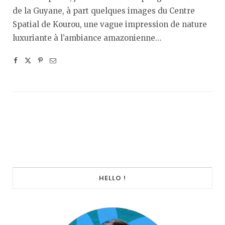
de la Guyane, à part quelques images du Centre
Spatial de Kourou, une vague impression de nature
luxuriante à l’ambiance amazonienne…
HELLO !