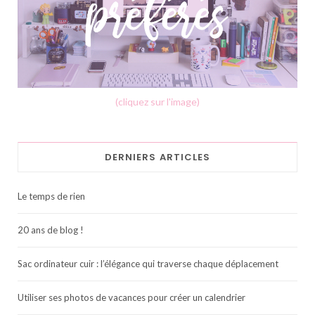
(cliquez sur l'image)
DERNIERS ARTICLES
Le temps de rien
20 ans de blog !
Sac ordinateur cuir : l’élégance qui traverse chaque déplacement
Utiliser ses photos de vacances pour créer un calendrier