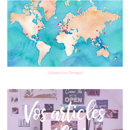
(cliquez sur l'image)