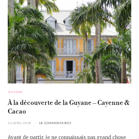
GUYANE
À la découverte de la Guyane – Cayenne &
Cacao
10 AVRIL 2018
18 COMMENTAIRES
Avant de partir, je ne connaissais pas grand chose