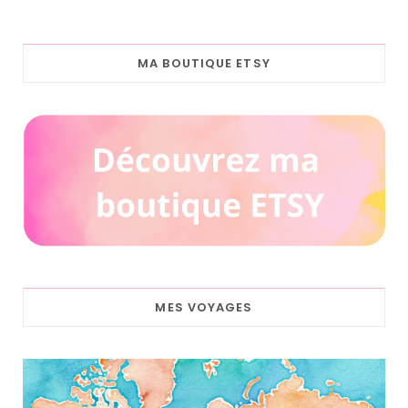
MA BOUTIQUE ETSY
MES VOYAGES