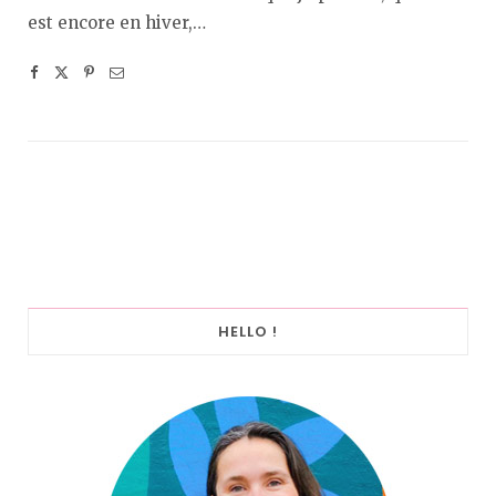
est encore en hiver,…
HELLO !