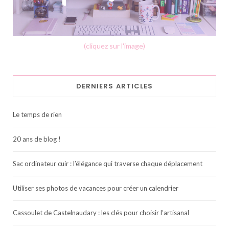
(cliquez sur l'image)
DERNIERS ARTICLES
Le temps de rien
20 ans de blog !
Sac ordinateur cuir : l’élégance qui traverse chaque déplacement
Utiliser ses photos de vacances pour créer un calendrier
Cassoulet de Castelnaudary : les clés pour choisir l’artisanal