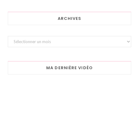
ARCHIVES
Archives
MA DERNIÈRE VIDÉO