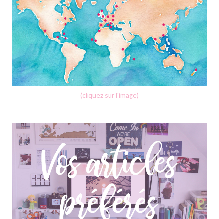
(cliquez sur l'image)