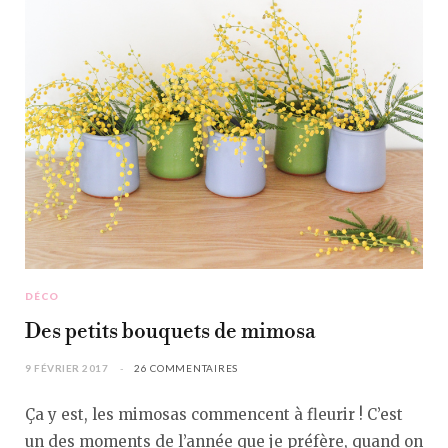
DÉCO
Des petits bouquets de mimosa
9 FÉVRIER 2017
26 COMMENTAIRES
Ça y est, les mimosas commencent à fleurir ! C’est
un des moments de l’année que je préfère, quand on