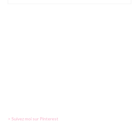
> Suivez moi sur Pinterest