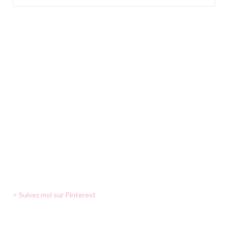
> Suivez moi sur Pinterest