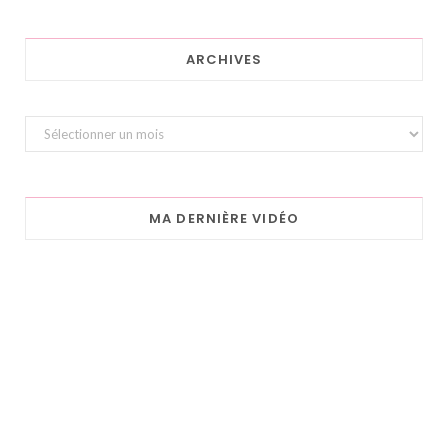
ARCHIVES
Archives
MA DERNIÈRE VIDÉO