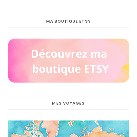
MA BOUTIQUE ETSY
MES VOYAGES