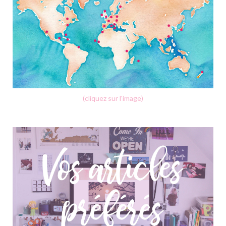
(cliquez sur l'image)