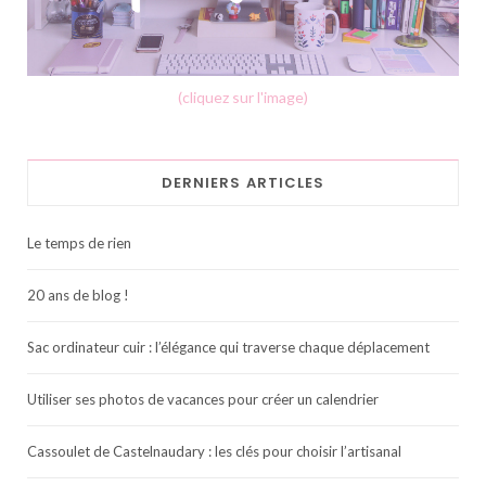
(cliquez sur l'image)
DERNIERS ARTICLES
Le temps de rien
20 ans de blog !
Sac ordinateur cuir : l’élégance qui traverse chaque déplacement
Utiliser ses photos de vacances pour créer un calendrier
Cassoulet de Castelnaudary : les clés pour choisir l’artisanal