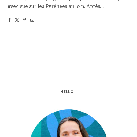
avec vue sur les Pyrénées au loin. Après…
HELLO !