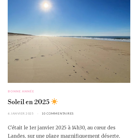
BONNE ANNÉE
Soleil en 2025
6 JANVIER 2025
10 COMMENTAIRES
C’était le 1er janvier 2025 à 14h30, au cœur des
Landes, sur une plage magnifiquement déserte,